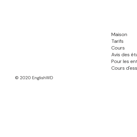
Maison
Tarifs
Cours
Avis des ét
Pour les en
Cours d'ess
© 2020 EnglishWD