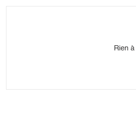
Rien à 