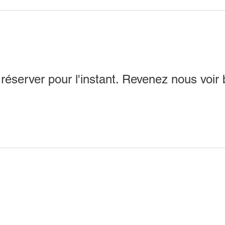
réserver pour l'instant. Revenez nous voir 