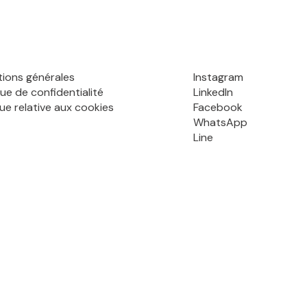
tions générales
Instagram
que de confidentialité
LinkedIn
que relative aux cookies
Facebook
WhatsApp
Line