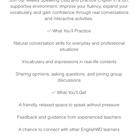
Join our weekly Speaking Club and practice English in a fun,
supportive environment. Improve your fluency, expand your
vocabulary, and gain confidence through real conversations
and interactive activities.
✅ What You’ll Practice
Natural conversation skills for everyday and professional
situations
Vocabulary and expressions in real-life contexts
Sharing opinions, asking questions, and joining group
discussions
✅ What You’ll Get
A friendly, relaxed space to speak without pressure
Feedback and guidance from experienced teachers
A chance to connect with other EnglishWD learners